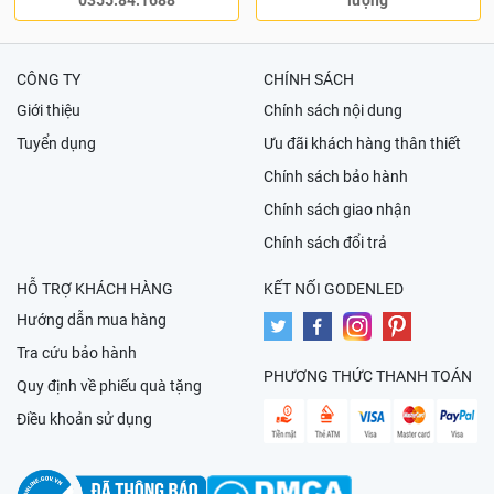
CÔNG TY
CHÍNH SÁCH
Giới thiệu
Chính sách nội dung
Tuyển dụng
Ưu đãi khách hàng thân thiết
Chính sách bảo hành
Chính sách giao nhận
Chính sách đổi trả
HỖ TRỢ KHÁCH HÀNG
KẾT NỐI GODENLED
Hướng dẫn mua hàng
Tra cứu bảo hành
PHƯƠNG THỨC THANH TOÁN
Quy định về phiếu quà tặng
Điều khoản sử dụng